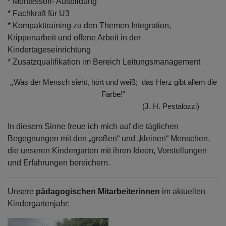
* Montessori- Ausbildung
* Fachkraft für U3
* Kompakttraining zu den Themen Integration,
Krippenarbeit und offene Arbeit in der
Kindertageseinrichtung
* Zusatzqualifikation im Bereich Leitungsmanagement
„
Was der Mensch sieht, hört und weiß; das Herz gibt allem die
Farbe!"
(J. H. Pestalozzi)
In diesem Sinne freue ich mich auf die täglichen
Begegnungen mit den „großen“ und „kleinen“ Menschen,
die unseren Kindergarten mit ihren Ideen, Vorstellungen
und Erfahrungen bereichern.
Unsere
pädagogischen Mitarbeiterinnen
im aktuellen
Kindergartenjahr
: