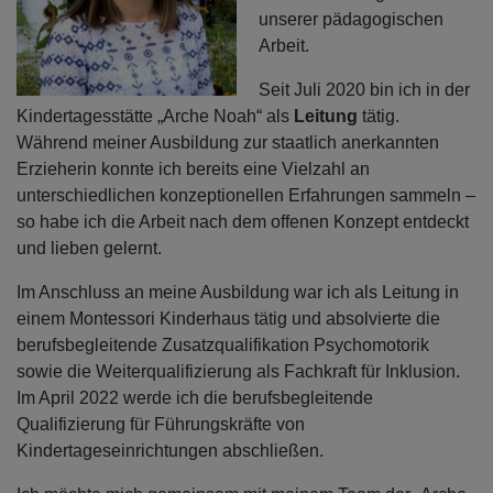
unserer pädagogischen
Arbeit.
Seit Juli 2020 bin ich in der
Kindertagesstätte „Arche Noah“ als
Leitung
tätig.
Während meiner Ausbildung zur staatlich anerkannten
Erzieherin konnte ich bereits eine Vielzahl an
unterschiedlichen konzeptionellen Erfahrungen sammeln –
so habe ich die Arbeit nach dem offenen Konzept entdeckt
und lieben gelernt.
Im Anschluss an meine Ausbildung war ich als Leitung in
einem Montessori Kinderhaus tätig und absolvierte die
berufsbegleitende Zusatzqualifikation Psychomotorik
sowie die Weiterqualifizierung als Fachkraft für Inklusion.
Im April 2022 werde ich die berufsbegleitende
Qualifizierung für Führungskräfte von
Kindertageseinrichtungen abschließen.