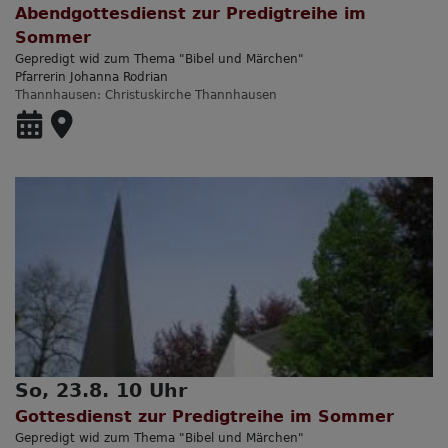
Abendgottesdienst zur Predigtreihe im
Sommer
Gepredigt wid zum Thema "Bibel und Märchen"
Pfarrerin Johanna Rodrian
Thannhausen
Christuskirche Thannhausen
So, 23.8. 10 Uhr
Gottesdienst zur Predigtreihe im Sommer
Gepredigt wid zum Thema "Bibel und Märchen"