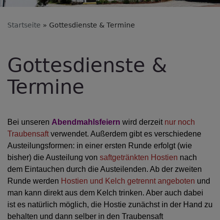
Startseite
Gottesdienste & Termine
Gottesdienste &
Termine
Bei unseren
Abendmahlsfeiern
wird derzeit
nur noch
Traubensaft
verwendet. Außerdem gibt es verschiedene
Austeilungsformen: in einer ersten Runde erfolgt (wie
bisher) die Austeilung von
saftgetränkten Hostien
nach
dem Eintauchen durch die Austeilenden. Ab der zweiten
Runde werden
Hostien und Kelch getrennt angeboten
und
man kann direkt aus dem Kelch trinken. Aber auch dabei
ist es natürlich möglich, die Hostie zunächst in der Hand zu
behalten und dann selber in den Traubensaft