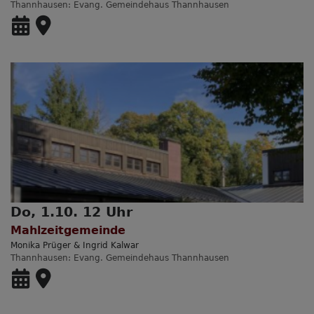
Thannhausen
Evang. Gemeindehaus Thannhausen
Do, 1.10. 12 Uhr
Mahlzeitgemeinde
Monika Prüger & Ingrid Kalwar
Thannhausen
Evang. Gemeindehaus Thannhausen