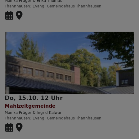
Monika Prüger & Erika Thomas
Thannhausen
Evang. Gemeindehaus Thannhausen
Do, 15.10. 12 Uhr
Mahlzeitgemeinde
Monika Prüger & Ingrid Kalwar
Thannhausen
Evang. Gemeindehaus Thannhausen