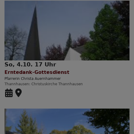
So, 4.10. 17 Uhr
Erntedank-Gottesdienst
Pfarrerin Christa Auernhammer
Thannhausen
Christuskirche Thannhausen