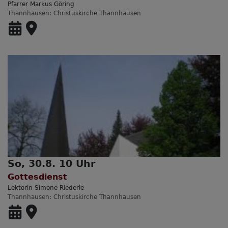
Pfarrer Markus Göring
Thannhausen
Christuskirche Thannhausen
So, 30.8. 10 Uhr
Gottesdienst
Lektorin Simone Riederle
Thannhausen
Christuskirche Thannhausen