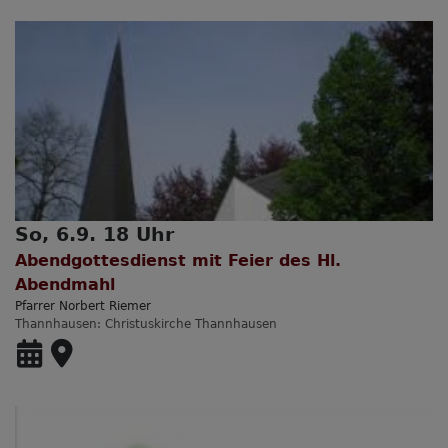
So, 6.9. 18 Uhr
Abendgottesdienst mit Feier des Hl.
Abendmahl
Pfarrer Norbert Riemer
Thannhausen
Christuskirche Thannhausen