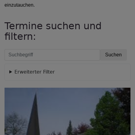
einzutauchen.
Termine suchen und
filtern:
Erweiterter Filter