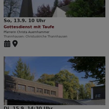
So, 13.9. 10 Uhr
Gottesdienst mit Taufe
Pfarrerin Christa Auernhammer
Thannhausen
Christuskirche Thannhausen
Di, 15.9. 14:30 Uhr