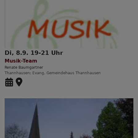
Di, 8.9. 19-21 Uhr
Musik-Team
Renate Baumgartner
Thannhausen
Evang. Gemeindehaus Thannhausen