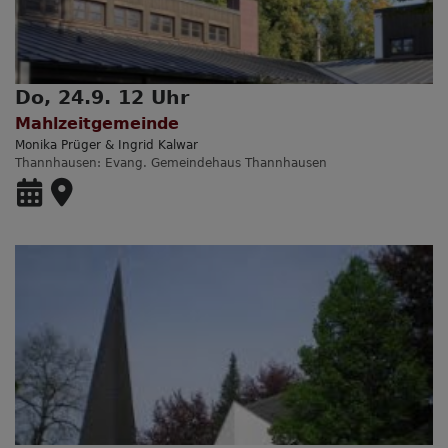
Do, 24.9. 12 Uhr
Mahlzeitgemeinde
Monika Prüger & Ingrid Kalwar
Thannhausen
Evang. Gemeindehaus Thannhausen