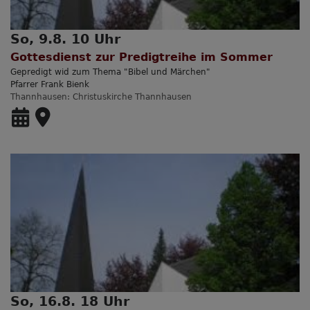
So, 9.8. 10 Uhr
Gottesdienst zur Predigtreihe im Sommer
Gepredigt wid zum Thema "Bibel und Märchen"
Pfarrer Frank Bienk
Thannhausen
Christuskirche Thannhausen
So, 16.8. 18 Uhr