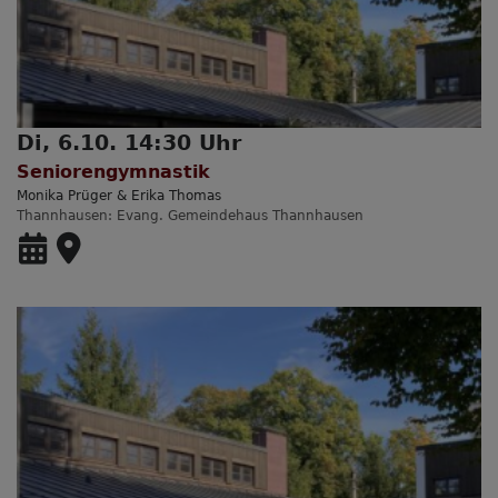
Di, 6.10. 14:30 Uhr
Seniorengymnastik
Monika Prüger & Erika Thomas
Thannhausen
Evang. Gemeindehaus Thannhausen