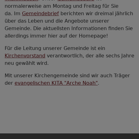
normalerweise am Montag und Freitag für Sie
da. Im
Gemeindebrief
berichten wir dreimal jährlich
über das Leben und die Angebote unserer
Gemeinde. Die aktuellsten Informationen finden Sie
allerdings immer hier auf der Homepage!
Für die Leitung unserer Gemeinde ist ein
Kirchenvorstand
verantwortlich, der alle sechs Jahre
neu gewählt wird.
Mit unserer Kirchengemeinde sind wir auch Träger
der
evangelischen KITA "Arche Noah"
.